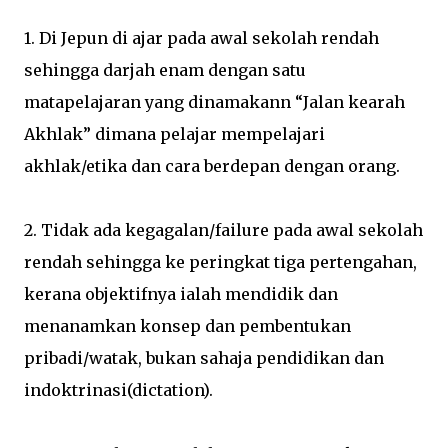
1. Di Jepun di ajar pada awal sekolah rendah
sehingga darjah enam dengan satu
matapelajaran yang dinamakann “Jalan kearah
Akhlak” dimana pelajar mempelajari
akhlak/etika dan cara berdepan dengan orang.
2. Tidak ada kegagalan/failure pada awal sekolah
rendah sehingga ke peringkat tiga pertengahan,
kerana objektifnya ialah mendidik dan
menanamkan konsep dan pembentukan
pribadi/watak, bukan sahaja pendidikan dan
indoktrinasi(dictation).