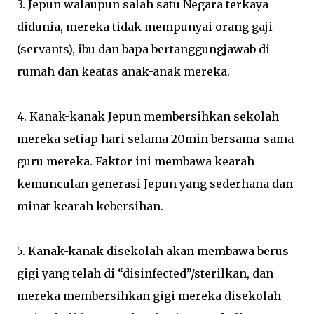
3. Jepun walaupun salah satu Negara terkaya
didunia, mereka tidak mempunyai orang gaji
(servants), ibu dan bapa bertanggungjawab di
rumah dan keatas anak-anak mereka.
4. Kanak-kanak Jepun membersihkan sekolah
mereka setiap hari selama 20min bersama-sama
guru mereka. Faktor ini membawa kearah
kemunculan generasi Jepun yang sederhana dan
minat kearah kebersihan.
5. Kanak-kanak disekolah akan membawa berus
gigi yang telah di “disinfected”/sterilkan, dan
mereka membersihkan gigi mereka disekolah