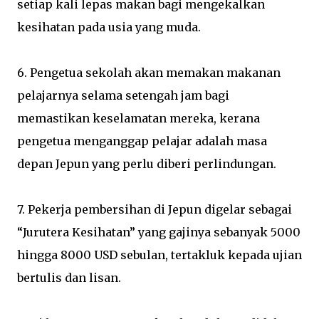
setiap kali lepas makan bagi mengekalkan
kesihatan pada usia yang muda.
6. Pengetua sekolah akan memakan makanan
pelajarnya selama setengah jam bagi
memastikan keselamatan mereka, kerana
pengetua menganggap pelajar adalah masa
depan Jepun yang perlu diberi perlindungan.
7. Pekerja pembersihan di Jepun digelar sebagai
“Jurutera Kesihatan” yang gajinya sebanyak 5000
hingga 8000 USD sebulan, tertakluk kepada ujian
bertulis dan lisan.