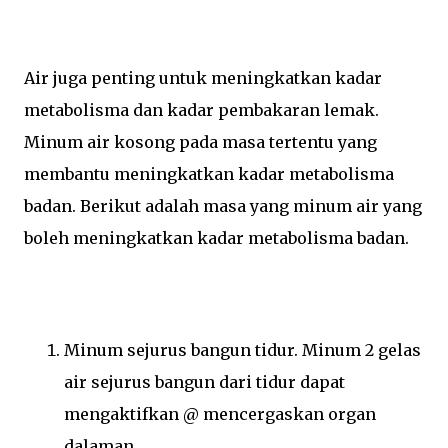
Air juga penting untuk meningkatkan kadar
metabolisma dan kadar pembakaran lemak.
Minum air kosong pada masa tertentu yang
membantu meningkatkan kadar metabolisma
badan. Berikut adalah masa yang minum air yang
boleh meningkatkan kadar metabolisma badan.
Minum sejurus bangun tidur. Minum 2 gelas
air sejurus bangun dari tidur dapat
mengaktifkan @ mencergaskan organ
dalaman.