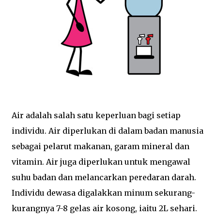
Air adalah salah satu keperluan bagi setiap
individu. Air diperlukan di dalam badan manusia
sebagai pelarut makanan, garam mineral dan
vitamin. Air juga diperlukan untuk mengawal
suhu badan dan melancarkan peredaran darah.
Individu dewasa digalakkan minum sekurang-
kurangnya 7-8 gelas air kosong, iaitu 2L sehari.