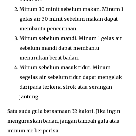
Minum 30 minit sebelum makan. Minum 1
gelas air 30 minit sebelum makan dapat
membantu pencernaan.
Minum sebelum mandi. Minum 1 gelas air
sebelum mandi dapat membantu
menurukan berat badan.
Minum sebelum masuk tidur. Minum
segelas air sebelum tidur dapat mengelak
daripada terkena strok atau serangan
jantung.
Satu sudu gula bersamaan 32 kalori. Jika ingin
menguruskan badan, jangan tambah gula atau
minum air berperisa.