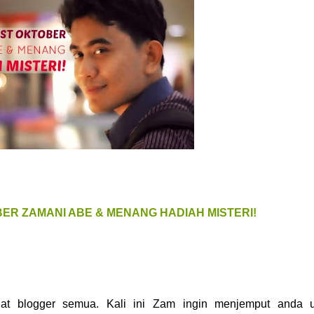
ER ZAMANI ABE & MENANG HADIAH MISTERI!
at blogger semua. Kali ini Zam ingin menjemput anda u