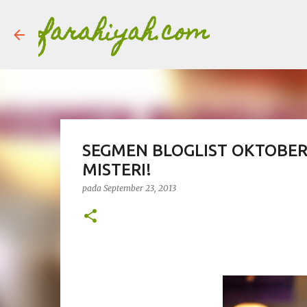
farahiyah.com
SEGMEN BLOGLIST OKTOBER
MISTERI!
pada
September 23, 2013