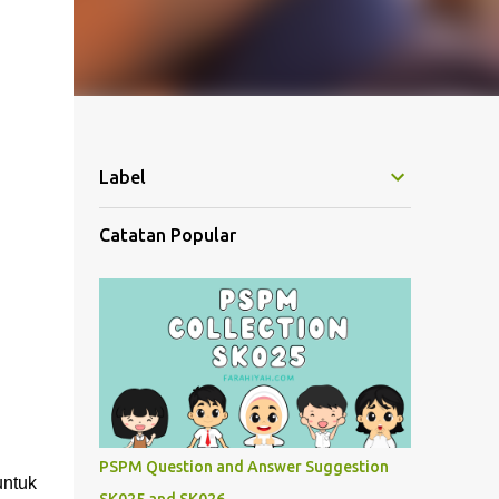
Label
Catatan Popular
PSPM Question and Answer Suggestion
ntuk