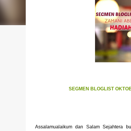
SEGMEN BLOGLIST OKTOB
Assalamualaikum dan Salam Sejahtera bu