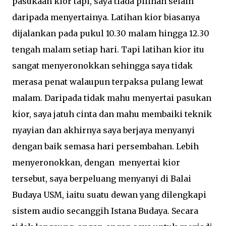
pasukaan kior tapi, saya tiada pilihan selain
daripada menyertainya. Latihan kior biasanya
dijalankan pada pukul 10.30 malam hingga 12.30
tengah malam setiap hari. Tapi latihan kior itu
sangat menyeronokkan sehingga saya tidak
merasa penat walaupun terpaksa pulang lewat
malam. Daripada tidak mahu menyertai pasukan
kior, saya jatuh cinta dan mahu membaiki teknik
nyayian dan akhirnya saya berjaya menyanyi
dengan baik semasa hari persembahan. Lebih
menyeronokkan, dengan menyertai kior
tersebut, saya berpeluang menyanyi di Balai
Budaya USM, iaitu suatu dewan yang dilengkapi
sistem audio secanggih Istana Budaya. Secara