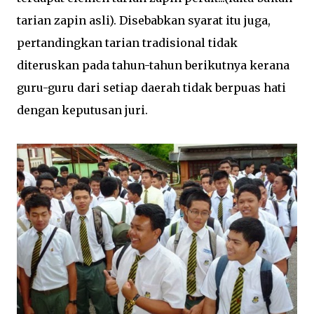
tarian zapin asli). Disebabkan syarat itu juga,
pertandingkan tarian tradisional tidak
diteruskan pada tahun-tahun berikutnya kerana
guru-guru dari setiap daerah tidak berpuas hati
dengan keputusan juri.