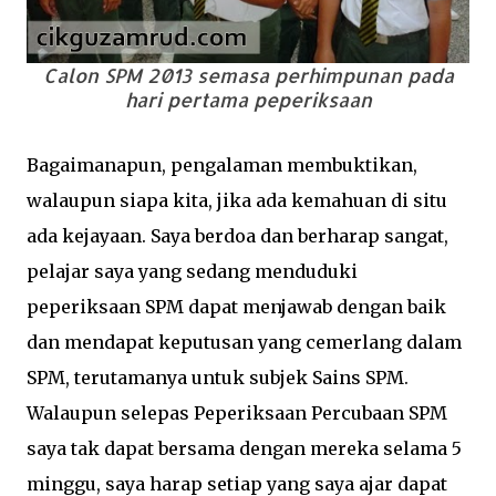
Calon SPM 2013 semasa perhimpunan pada
hari pertama peperiksaan
Bagaimanapun, pengalaman membuktikan,
walaupun siapa kita, jika ada kemahuan di situ
ada kejayaan. Saya berdoa dan berharap sangat,
pelajar saya yang sedang menduduki
peperiksaan SPM dapat menjawab dengan baik
dan mendapat keputusan yang cemerlang dalam
SPM, terutamanya untuk subjek Sains SPM.
Walaupun selepas Peperiksaan Percubaan SPM
saya tak dapat bersama dengan mereka selama 5
minggu, saya harap setiap yang saya ajar dapat