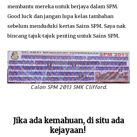
membantu mereka untuk berjaya dalam SPM.
Good luck dan jangan lupa kelas tambahan
sebelum menduduki kertas Sains SPM. Saya nak
bincang tajuk-tajuk penting untuk Sains SPM.
Calon SPM 2013 SMK Clifford.
Jika ada kemahuan, di situ ada
kejayaan!