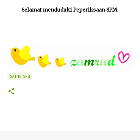
Selamat menduduki Peperiksaan SPM.
SAINS SPM