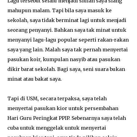
Lagu tersebut selalu menjadi siulan saya siang
mahupun malam. Tapi bila saya masuk ke
sekolah, saya tidak berminat lagi untuk menjadi
seorang penyanyi. Bahkan saya tak minat untuk
menyanyi lagu-lagu popular seperti rakan-rakan
saya yang lain. Malah saya tak pernah menyertai
pasukan koir, kumpulan nasyib atau pasukan
dikir barat sekolah. Bagi saya, seni suara bukan
minat atau bakat saya.
Tapi di USM, secara terpaksa, saya telah
menyertai pasukan kior untuk persembahan
Hari Guru Peringkat PPIP. Sebenarnya saya telah
cuba untuk menggelak untuk menyertai