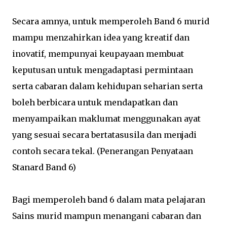
Secara amnya, untuk memperoleh Band 6 murid
mampu menzahirkan idea yang kreatif dan
inovatif, mempunyai keupayaan membuat
keputusan untuk mengadaptasi permintaan
serta cabaran dalam kehidupan seharian serta
boleh berbicara untuk mendapatkan dan
menyampaikan maklumat menggunakan ayat
yang sesuai secara bertatasusila dan menjadi
contoh secara tekal. (Penerangan Penyataan
Stanard Band 6)
Bagi memperoleh band 6 dalam mata pelajaran
Sains murid mampun menangani cabaran dan