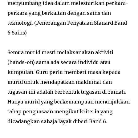
menyumbang idea dalam melestarikan perkara-
perkara yang berkaitan dengan sains dan
teknologi. (Penerangan Penyataan Stanard Band
6 Sains)
Semua murid mesti melaksanakan aktiviti
(hands-on) sama ada secara individu atau
kumpulan. Guru perlu memberi masa kepada
murid untuk mendapatkan maklumat dan
tugasan ini adalah berbentuk tugasan di rumah.
Hanya murid yang berkemampuan menunjukkan
tahap penguasaan mengikut kriteria yang
dicadangkan sahaja layak diberi Band 6.