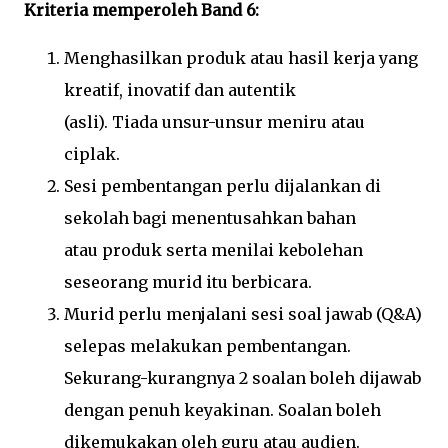
Kriteria memperoleh Band 6:
Menghasilkan produk atau hasil kerja yang
kreatif, inovatif dan autentik
(asli). Tiada unsur-unsur meniru atau
ciplak.
Sesi pembentangan perlu dijalankan di
sekolah bagi menentusahkan bahan
atau produk serta menilai kebolehan
seseorang murid itu berbicara.
Murid perlu menjalani sesi soal jawab (Q&A)
selepas melakukan pembentangan.
Sekurang-kurangnya 2 soalan boleh dijawab
dengan penuh keyakinan. Soalan boleh
dikemukakan oleh guru atau audien.