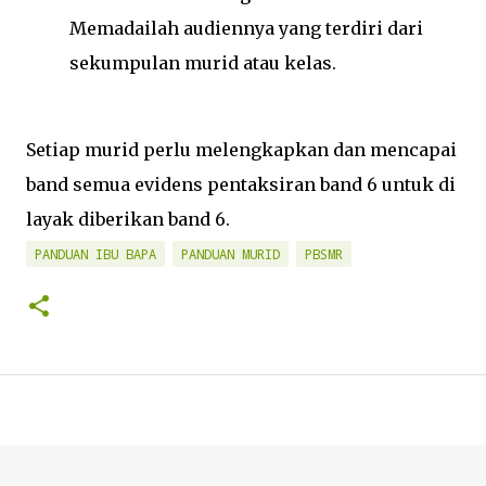
Memadailah audiennya yang terdiri dari
sekumpulan murid atau kelas.
Setiap murid perlu melengkapkan dan mencapai
band semua evidens pentaksiran band 6 untuk di
layak diberikan band 6.
PANDUAN IBU BAPA
PANDUAN MURID
PBSMR