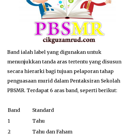
Band ialah label yang digunakan untuk
menunjukkan tanda aras tertentu yang disusun
secara hierarki bagi tujuan pelaporan tahap
penguasaan murid dalam Pentaksiran Sekolah
PBSMR. Terdapat 6 aras band, seperti berikut:
Band
Standard
1
Tahu
2
Tahu dan Faham