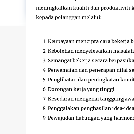
meningkatkan kualiti dan produktiviti
kepada pelanggan melalui:
Keupayaan mencipta cara bekerja b
Kebolehan menyelesaikan masalah
Semangat bekerja secara berpasuk
Penyemaian dan penerapan nilai sert
Penglibatan dan peningkatan komi
Dorongan kerja yang tinggi
Kesedaran mengenai tanggungjawab 
Penggalakan penghasilan idea-idea 
Pewujudan hubungan yang harmorni