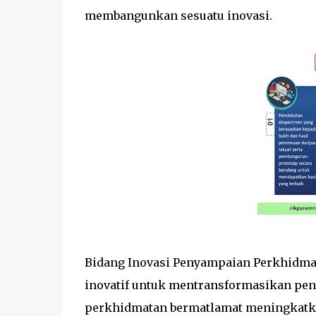
membangunkan sesuatu inovasi.
Bidang Inovasi Penyampaian Perkhidmat
inovatif untuk mentransformasikan pen
perkhidmatan bermatlamat meningkatka