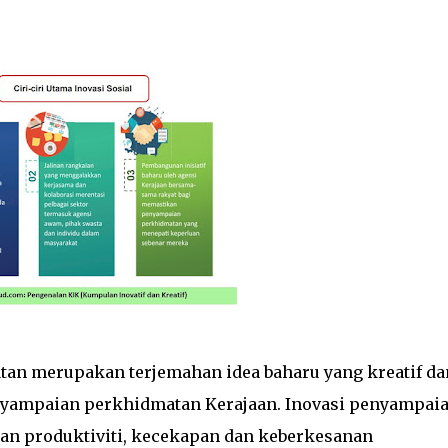
an merupakan terjemahan idea baharu yang kreatif da
yampaian perkhidmatan Kerajaan. Inovasi penyampaia
n produktiviti, kecekapan dan keberkesanan