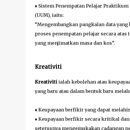
♦ Sistem Penempatan Pelajar Praktikum S
(UUM), iaitu:
“Mengembangkan pangkalan data yang b
proses penempatan pelajar secara atas
yang menjimatkan masa dan kos”.
Kreativiti
Kreativiti
ialah kebolehan atau keupaya
yang baru atau dalam bentuk baru melalu
♦ Keupayaan berfikir yang dapat melahi
♦ Keupayaan berfikir secara kritikal da
seterusnya mengemukakan cadangan pe