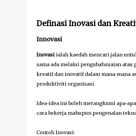
Definasi Inovasi dan Kreati
Innovasi
Inovasi
ialah kaedah mencari jalan unt
sama ada melalui pengubahsuaian atau p
kreatif dan inovatif dalam mana-mana a
produktiviti organisasi.
Idea-idea ini boleh merangkumi apa-ap
cara bekerja mahupun pengenalan tekno
Contoh Inovasi: