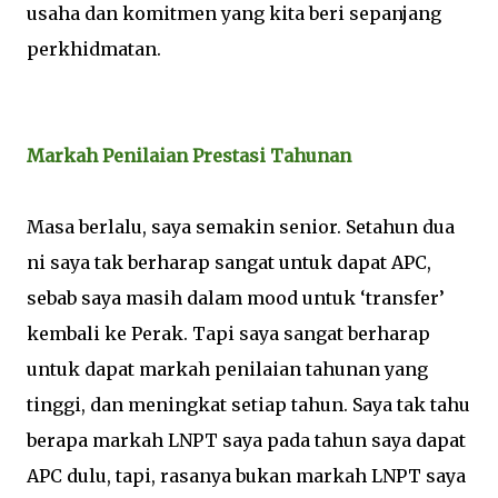
usaha dan komitmen yang kita beri sepanjang
perkhidmatan.
Markah Penilaian Prestasi Tahunan
Masa berlalu, saya semakin senior. Setahun dua
ni saya tak berharap sangat untuk dapat APC,
sebab saya masih dalam mood untuk ‘transfer’
kembali ke Perak. Tapi saya sangat berharap
untuk dapat markah penilaian tahunan yang
tinggi, dan meningkat setiap tahun. Saya tak tahu
berapa markah LNPT saya pada tahun saya dapat
APC dulu, tapi, rasanya bukan markah LNPT saya