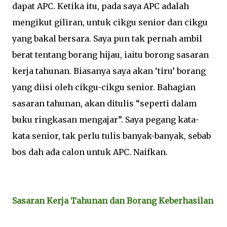
dapat APC. Ketika itu, pada saya APC adalah
mengikut giliran, untuk cikgu senior dan cikgu
yang bakal bersara. Saya pun tak pernah ambil
berat tentang borang hijau, iaitu borong sasaran
kerja tahunan. Biasanya saya akan ‘tiru’ borang
yang diisi oleh cikgu-cikgu senior. Bahagian
sasaran tahunan, akan ditulis “seperti dalam
buku ringkasan mengajar”. Saya pegang kata-
kata senior, tak perlu tulis banyak-banyak, sebab
bos dah ada calon untuk APC. Naifkan.
Sasaran Kerja Tahunan dan Borang Keberhasilan