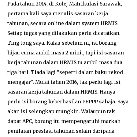
Pada tahun 2014, di Kolej Matrikulasi Sarawak,
pertama kali saya menulis sasaran kerja
tahunan, secara online dalam system HRMIS.
Setiap tugas yang dilakukan perlu dicatatkan.
Ting tong saya. Kalau sebelum ni, isi borang
hijau cuma ambil masa 2 minit, tapi isi sasaran
kerja tahunan dalam HRMIS tu ambil masa dua
tiga hari. Tiada lagi “seperti dalam buku rekod
mengajar”. Mulai tahun 2016, tak perlu lagi isi
sasaran kerja tahunan dalam HRMIS. Hanya
perlu isi borang keberhasilan PBPPP sahaja. Saya
akan isi selengkap mungkin. Walaupun tak
dapat APC, borang itu mempengaruhi markah
penilaian prestasi tahunan selain daripada