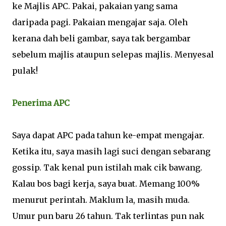
ke Majlis APC. Pakai, pakaian yang sama
daripada pagi. Pakaian mengajar saja. Oleh
kerana dah beli gambar, saya tak bergambar
sebelum majlis ataupun selepas majlis. Menyesal
pulak!
Penerima APC
Saya dapat APC pada tahun ke-empat mengajar.
Ketika itu, saya masih lagi suci dengan sebarang
gossip. Tak kenal pun istilah mak cik bawang.
Kalau bos bagi kerja, saya buat. Memang 100%
menurut perintah. Maklum la, masih muda.
Umur pun baru 26 tahun. Tak terlintas pun nak