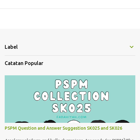
Label
Catatan Popular
PSPM Question and Answer Suggestion SK025 and SK026