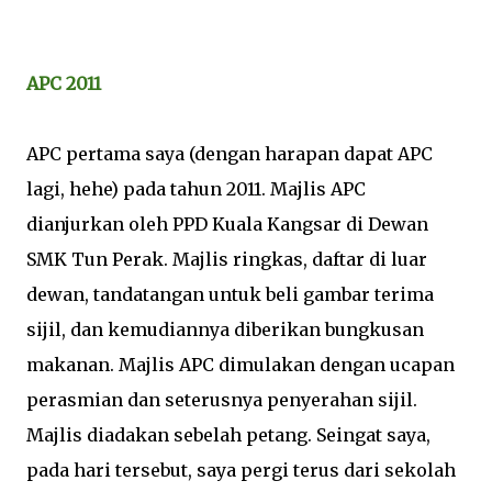
APC 2011
APC pertama saya (dengan harapan dapat APC
lagi, hehe) pada tahun 2011. Majlis APC
dianjurkan oleh PPD Kuala Kangsar di Dewan
SMK Tun Perak. Majlis ringkas, daftar di luar
dewan, tandatangan untuk beli gambar terima
sijil, dan kemudiannya diberikan bungkusan
makanan. Majlis APC dimulakan dengan ucapan
perasmian dan seterusnya penyerahan sijil.
Majlis diadakan sebelah petang. Seingat saya,
pada hari tersebut, saya pergi terus dari sekolah