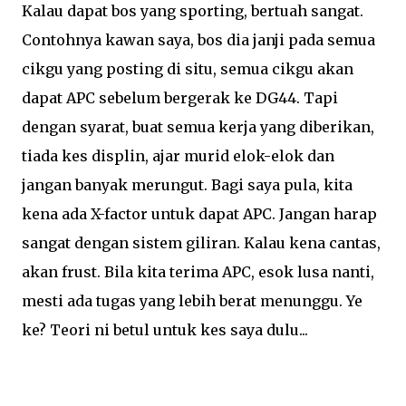
Kalau dapat bos yang sporting, bertuah sangat.
Contohnya kawan saya, bos dia janji pada semua
cikgu yang posting di situ, semua cikgu akan
dapat APC sebelum bergerak ke DG44. Tapi
dengan syarat, buat semua kerja yang diberikan,
tiada kes displin, ajar murid elok-elok dan
jangan banyak merungut. Bagi saya pula, kita
kena ada X-factor untuk dapat APC. Jangan harap
sangat dengan sistem giliran. Kalau kena cantas,
akan frust. Bila kita terima APC, esok lusa nanti,
mesti ada tugas yang lebih berat menunggu. Ye
ke? Teori ni betul untuk kes saya dulu...