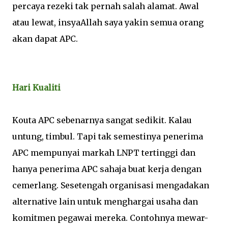
percaya rezeki tak pernah salah alamat. Awal
atau lewat, insyaAllah saya yakin semua orang
akan dapat APC.
Hari Kualiti
Kouta APC sebenarnya sangat sedikit. Kalau
untung, timbul. Tapi tak semestinya penerima
APC mempunyai markah LNPT tertinggi dan
hanya penerima APC sahaja buat kerja dengan
cemerlang. Sesetengah organisasi mengadakan
alternative lain untuk menghargai usaha dan
komitmen pegawai mereka. Contohnya mewar-