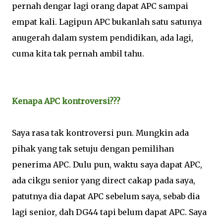
pernah dengar lagi orang dapat APC sampai
empat kali. Lagipun APC bukanlah satu satunya
anugerah dalam system pendidikan, ada lagi,
cuma kita tak pernah ambil tahu.
Kenapa APC kontroversi???
Saya rasa tak kontroversi pun. Mungkin ada
pihak yang tak setuju dengan pemilihan
penerima APC. Dulu pun, waktu saya dapat APC,
ada cikgu senior yang direct cakap pada saya,
patutnya dia dapat APC sebelum saya, sebab dia
lagi senior, dah DG44 tapi belum dapat APC. Saya