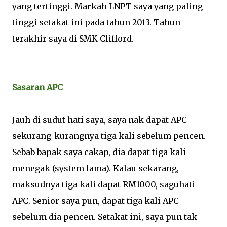
yang tertinggi. Markah LNPT saya yang paling
tinggi setakat ini pada tahun 2013. Tahun
terakhir saya di SMK Clifford.
Sasaran APC
Jauh di sudut hati saya, saya nak dapat APC
sekurang-kurangnya tiga kali sebelum pencen.
Sebab bapak saya cakap, dia dapat tiga kali
menegak (system lama). Kalau sekarang,
maksudnya tiga kali dapat RM1000, saguhati
APC. Senior saya pun, dapat tiga kali APC
sebelum dia pencen. Setakat ini, saya pun tak