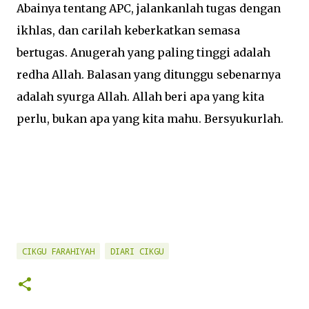
Abainya tentang APC, jalankanlah tugas dengan
ikhlas, dan carilah keberkatkan semasa
bertugas. Anugerah yang paling tinggi adalah
redha Allah. Balasan yang ditunggu sebenarnya
adalah syurga Allah. Allah beri apa yang kita
perlu, bukan apa yang kita mahu. Bersyukurlah.
CIKGU FARAHIYAH
DIARI CIKGU