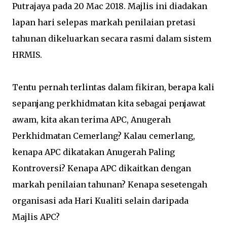
Putrajaya pada 20 Mac 2018. Majlis ini diadakan
lapan hari selepas markah penilaian pretasi
tahunan dikeluarkan secara rasmi dalam sistem
HRMIS.
Tentu pernah terlintas dalam fikiran, berapa kali
sepanjang perkhidmatan kita sebagai penjawat
awam, kita akan terima APC, Anugerah
Perkhidmatan Cemerlang? Kalau cemerlang,
kenapa APC dikatakan Anugerah Paling
Kontroversi? Kenapa APC dikaitkan dengan
markah penilaian tahunan? Kenapa sesetengah
organisasi ada Hari Kualiti selain daripada
Majlis APC?