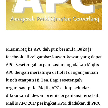
Musim Majlis APC dah pun bermula. Buka je
facebook, 'like' gambar kawan-kawan yang dapat
APC. Sesetengah organisasi mengadakan Majlis
APC dengan meriahnya di hotel dengan jamuan
lunch ataupun Hi-Tea. Bagi sesetengah
organisasi pula, Majlis APC cukup sekadar
dilakukan di dewan premis organisasi tersebut.
Majlis APC 2017 peringkat KPM diadakan di PICC,