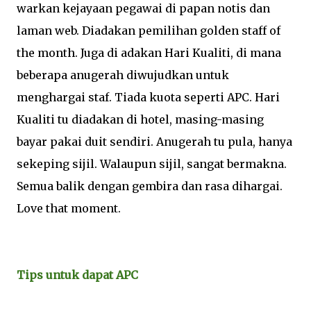
warkan kejayaan pegawai di papan notis dan
laman web. Diadakan pemilihan golden staff of
the month. Juga di adakan Hari Kualiti, di mana
beberapa anugerah diwujudkan untuk
menghargai staf. Tiada kuota seperti APC. Hari
Kualiti tu diadakan di hotel, masing-masing
bayar pakai duit sendiri. Anugerah tu pula, hanya
sekeping sijil. Walaupun sijil, sangat bermakna.
Semua balik dengan gembira dan rasa dihargai.
Love that moment.
Tips untuk dapat APC