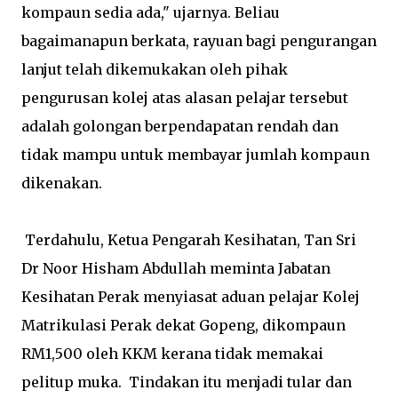
kompaun sedia ada," ujarnya. Beliau
bagaimanapun berkata, rayuan bagi pengurangan
lanjut telah dikemukakan oleh pihak
pengurusan kolej atas alasan pelajar tersebut
adalah golongan berpendapatan rendah dan
tidak mampu untuk membayar jumlah kompaun
dikenakan.
Terdahulu, Ketua Pengarah Kesihatan, Tan Sri
Dr Noor Hisham Abdullah meminta Jabatan
Kesihatan Perak menyiasat aduan pelajar Kolej
Matrikulasi Perak dekat Gopeng, dikompaun
RM1,500 oleh KKM kerana tidak memakai
pelitup muka. Tindakan itu menjadi tular dan