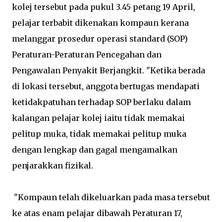
kolej tersebut pada pukul 3.45 petang 19 April,
pelajar terbabit dikenakan kompaun kerana
melanggar prosedur operasi standard (SOP)
Peraturan-Peraturan Pencegahan dan
Pengawalan Penyakit Berjangkit. "Ketika berada
di lokasi tersebut, anggota bertugas mendapati
ketidakpatuhan terhadap SOP berlaku dalam
kalangan pelajar kolej iaitu tidak memakai
pelitup muka, tidak memakai pelitup muka
dengan lengkap dan gagal mengamalkan
penjarakkan fizikal.
"Kompaun telah dikeluarkan pada masa tersebut
ke atas enam pelajar dibawah Peraturan 17,