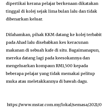
dipertikai kerana pelajar berkenaan dikatakan
tinggal di kolej sejak lima bulan lalu dan tidak
dibenarkan keluar.
Difahamkan, pihak KKM datang ke kolej terbabit
pada Ahad lalu disebabkan kes keracunan
makanan di sebuah kafe di situ. Bagaimanapun,
mereka datang lagi pada keesokannya dan
mengeluarkan kompaun RM1,500 kepada
beberapa pelajar yang tidak memakai pelitup
muka atau meletakkannya di bawah dagu.
https://www.mstar.com.my/lokal/semasa/2021/0