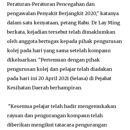
Peraturan-Peraturan Pencegahan dan
pengawalan Penyakit Berjangkit 2020," katanya
dalam satu kenyataan, petang Rabu. Dr Lay Ming
berkata, kejadian tersebut telah dimaklumkan
oleh anggota bertugas kepada pihak pengurusan
kolej pada hari yang sama setelah kompaun
dikeluarkan. "Pertemuan dengan pihak
pengurusan kolej dan pelajar telah diadakan
pada hari ini 20 April 2021 (Selasa) di Pejabat
Kesihatan Daerah berhampiran.
"Kesemua pelajar telah hadir mengemukakan
rayuan dan pengurangan kompaun telah
diberikan mengikut tatacara pengurangan