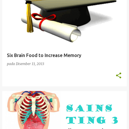
Six Brain Food to Increase Memory
pada
Disember 13, 2013