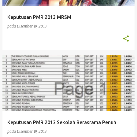
Keputusan PMR 2013 MRSM
pada
Disember 19, 2013
Keputusan PMR 2013 Sekolah Berasrama Penuh
pada
Disember 19, 2013