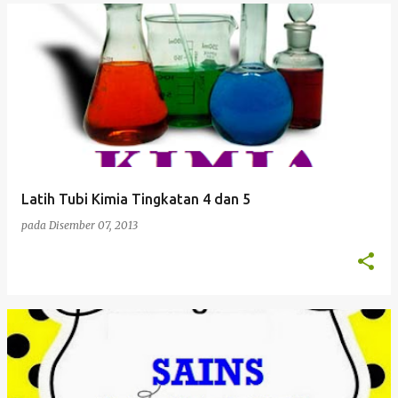
Latih Tubi Kimia Tingkatan 4 dan 5
pada
Disember 07, 2013