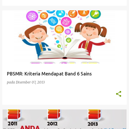
PBSMR: Kriteria Mendapat Band 6 Sains
pada
Disember 07, 2013