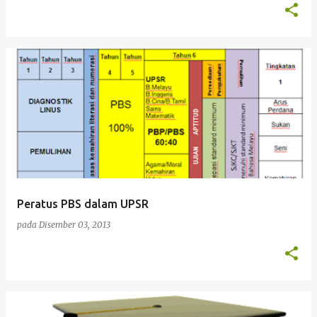
Peratus PBS dalam UPSR
pada
Disember 03, 2013