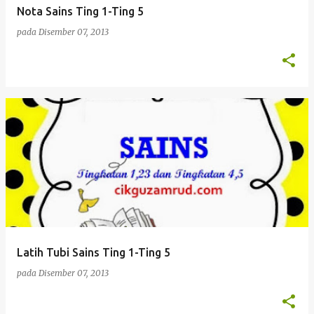
Nota Sains Ting 1-Ting 5
pada
Disember 07, 2013
Latih Tubi Sains Ting 1-Ting 5
pada
Disember 07, 2013