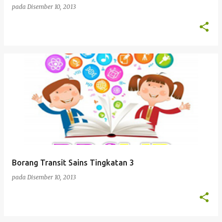
pada
Disember 10, 2013
Borang Transit Sains Tingkatan 3
pada
Disember 10, 2013