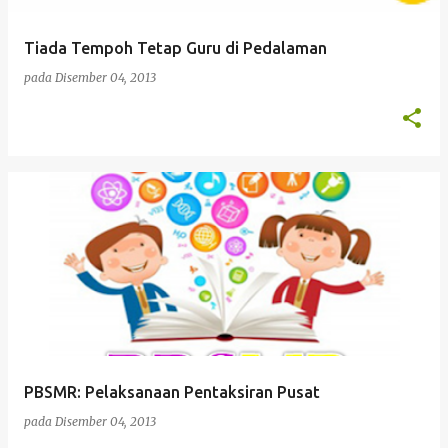
Tiada Tempoh Tetap Guru di Pedalaman
pada
Disember 04, 2013
PBSMR: Pelaksanaan Pentaksiran Pusat
pada
Disember 04, 2013