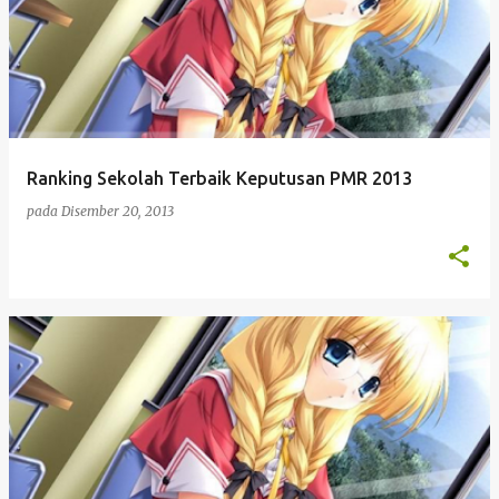
Ranking Sekolah Terbaik Keputusan PMR 2013
pada
Disember 20, 2013