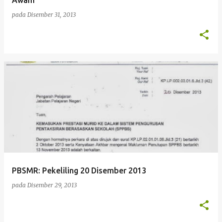
Awam
pada
Disember 31, 2013
PBSMR: Pekeliling 20 Disember 2013
pada
Disember 29, 2013