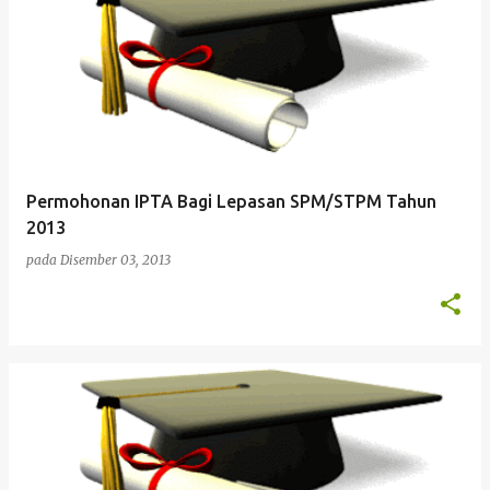
Permohonan IPTA Bagi Lepasan SPM/STPM Tahun
2013
pada
Disember 03, 2013