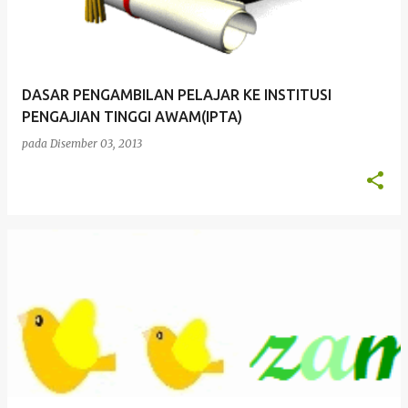
DASAR PENGAMBILAN PELAJAR KE INSTITUSI
PENGAJIAN TINGGI AWAM(IPTA)
pada
Disember 03, 2013