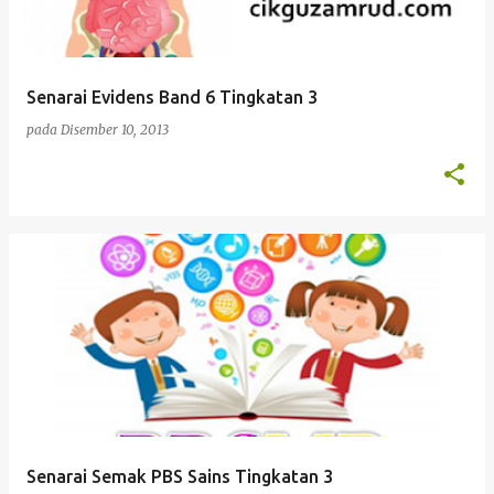
Senarai Evidens Band 6 Tingkatan 3
pada
Disember 10, 2013
Senarai Semak PBS Sains Tingkatan 3