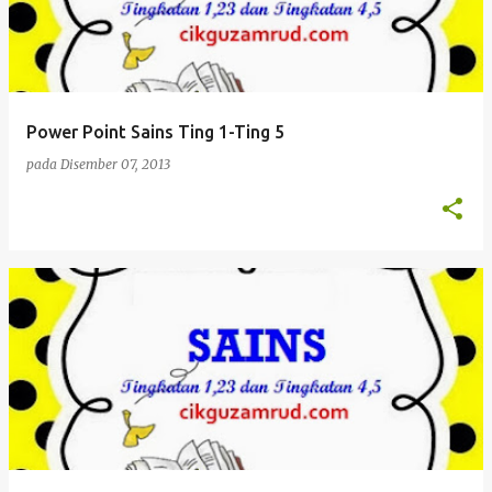
Power Point Sains Ting 1-Ting 5
pada
Disember 07, 2013