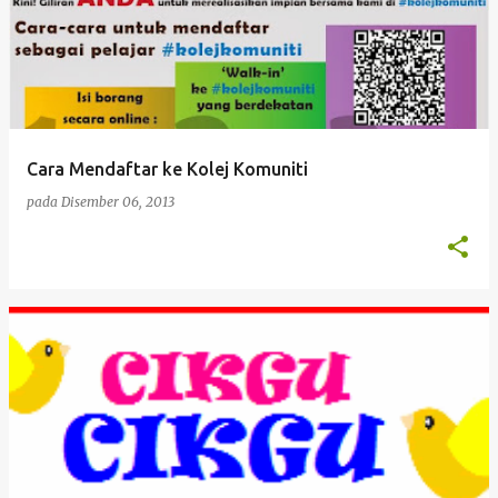
Cara Mendaftar ke Kolej Komuniti
pada
Disember 06, 2013