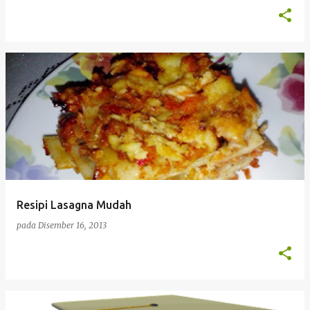
Resipi Lasagna Mudah
pada
Disember 16, 2013