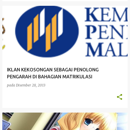
IKLAN KEKOSONGAN SEBAGAI PENOLONG
PENGARAH DI BAHAGIAN MATRIKULASI
pada
Disember 28, 2013